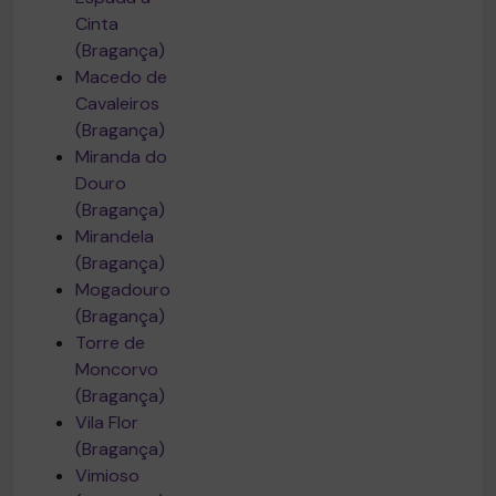
Cinta
(Bragança)
Macedo de
Cavaleiros
(Bragança)
Miranda do
Douro
(Bragança)
Mirandela
(Bragança)
Mogadouro
(Bragança)
Torre de
Moncorvo
(Bragança)
Vila Flor
(Bragança)
Vimioso