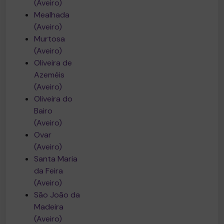
(Aveiro)
Mealhada
(Aveiro)
Murtosa
(Aveiro)
Oliveira de
Azeméis
(Aveiro)
Oliveira do
Bairo
(Aveiro)
Ovar
(Aveiro)
Santa Maria
da Feira
(Aveiro)
São João da
Madeira
(Aveiro)