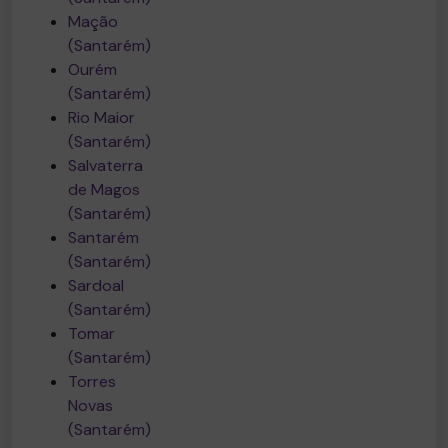
Mação
(Santarém)
Ourém
(Santarém)
Rio Maior
(Santarém)
Salvaterra
de Magos
(Santarém)
Santarém
(Santarém)
Sardoal
(Santarém)
Tomar
(Santarém)
Torres
Novas
(Santarém)