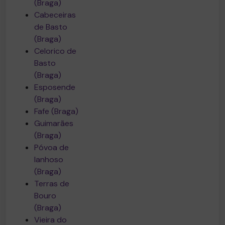
(Braga)
Cabeceiras
de Basto
(Braga)
Celorico de
Basto
(Braga)
Esposende
(Braga)
Fafe (Braga)
Guimarães
(Braga)
Póvoa de
lanhoso
(Braga)
Terras de
Bouro
(Braga)
Vieira do