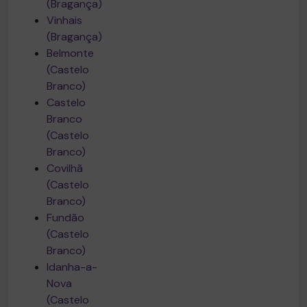
(Bragança)
Vinhais
(Bragança)
Belmonte
(Castelo
Branco)
Castelo
Branco
(Castelo
Branco)
Covilhã
(Castelo
Branco)
Fundão
(Castelo
Branco)
Idanha-a-
Nova
(Castelo