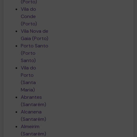
(Porto)
Vila do
Conde
(Porto)
Vila Nova de
Gaia (Porto)
Porto Santo
(Porto
Santo)
Vila do
Porto
(Santa
Maria)
Abrantes
(Santarém)
Alcanena
(Santarém)
Almeirim
(Santarém)