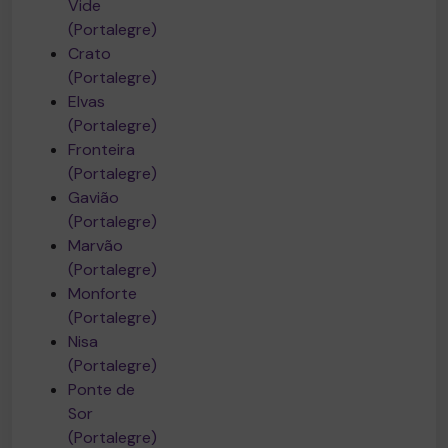
Vide
(Portalegre)
Crato
(Portalegre)
Elvas
(Portalegre)
Fronteira
(Portalegre)
Gavião
(Portalegre)
Marvão
(Portalegre)
Monforte
(Portalegre)
Nisa
(Portalegre)
Ponte de
Sor
(Portalegre)