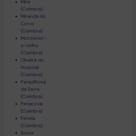
Mira
(Coimbra)
Miranda do
Corvo
(Coimbra)
Montemor-
o-Velho
(Coimbra)
Oliveira do
Hospital
(Coimbra)
Pampilhosa
da Serra
(Coimbra)
Penacova
(Coimbra)
Penela
(Coimbra)
Soure