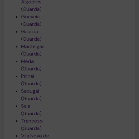
Algodres
(Guarda)
Gouveia
(Guarda)
Guarda
(Guarda)
Manteigas
(Guarda)
Mêda
(Guarda)
Pinhel
(Guarda)
Sabugal
(Guarda)
Seia
(Guarda)
Trancoso
(Guarda)
Vila Nova de