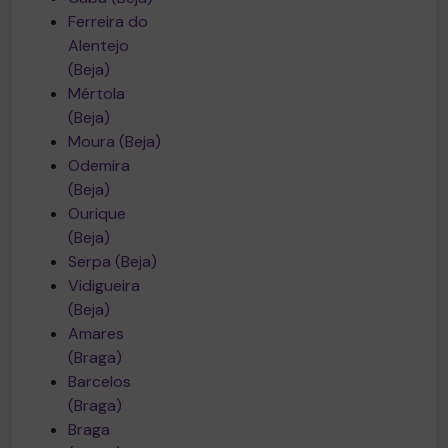
Ferreira do
Alentejo
(Beja)
Mértola
(Beja)
Moura (Beja)
Odemira
(Beja)
Ourique
(Beja)
Serpa (Beja)
Vidigueira
(Beja)
Amares
(Braga)
Barcelos
(Braga)
Braga