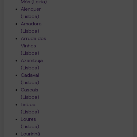
Mós (Leiria)
Alenquer
(Lisboa)
Amadora
(Lisboa)
Arruda dos
Vinhos
(Lisboa)
Azambuja
(Lisboa)
Cadaval
(Lisboa)
Cascais
(Lisboa)
Lisboa
(Lisboa)
Loures
(Lisboa)
Lourinhã