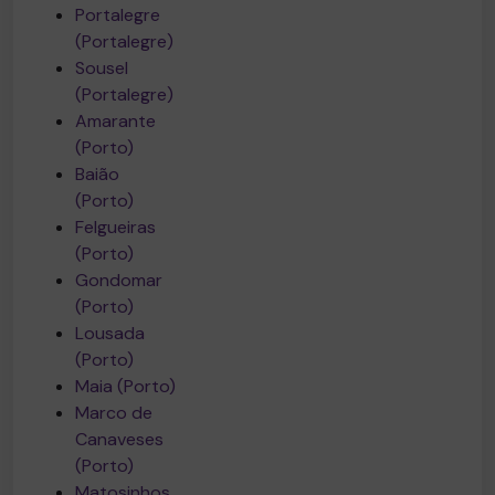
Portalegre
(Portalegre)
Sousel
(Portalegre)
Amarante
(Porto)
Baião
(Porto)
Felgueiras
(Porto)
Gondomar
(Porto)
Lousada
(Porto)
Maia (Porto)
Marco de
Canaveses
(Porto)
Matosinhos