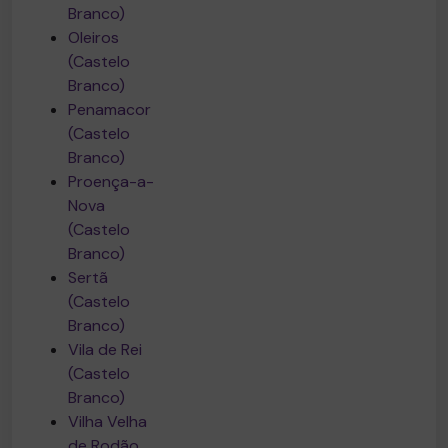
Branco)
Oleiros
(Castelo
Branco)
Penamacor
(Castelo
Branco)
Proença-a-
Nova
(Castelo
Branco)
Sertã
(Castelo
Branco)
Vila de Rei
(Castelo
Branco)
Vilha Velha
de Rodão