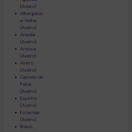
(Aveiro)
Albergaria-
a-Velha
(Aveiro)
Anadia
(Aveiro)
Arouca
(Aveiro)
Aveiro
(Aveiro)
Castelo de
Paiva
(Aveiro)
Espinho
(Aveiro)
Estarreja
(Aveiro)
Ílhavo