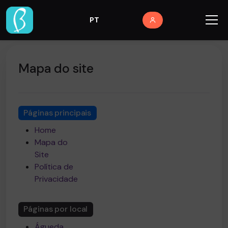
PT
Mapa do site
Páginas principais
Home
Mapa do
Site
Política de
Privacidade
Páginas por local
Águeda