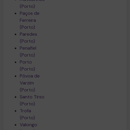
(Porto)
Paços de
Ferreira
(Porto)
Paredes
(Porto)
Penafiel
(Porto)
Porto
(Porto)
Póvoa de
Varzim
(Porto)
Santo Tirso
(Porto)
Trofa
(Porto)
Valongo