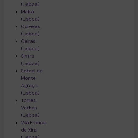
(Lisboa)
Mafra
(Lisboa)
Odivelas
(Lisboa)
Oeiras
(Lisboa)
Sintra
(Lisboa)
Sobral de
Monte
Agraço
(Lisboa)
Torres
Vedras
(Lisboa)
Vila Franca
de Xira
(Lisboa)