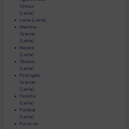
Vinhos
(Leiria)
Leiria (Leiria)
Marinha
Grande
(Leiria)
Nazaré
(Leiria)
Óbidos
(Leiria)
Pedrógão
Grande
(Leiria)
Peniche
(Leiria)
Pombal
(Leiria)
Porto de