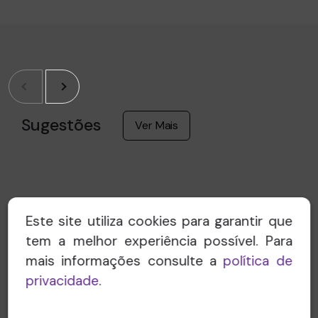
Sugestões
Ver Mais
Este site utiliza cookies para garantir que
tem a melhor experiência possível. Para
mais informações consulte a
política de
privacidade
.