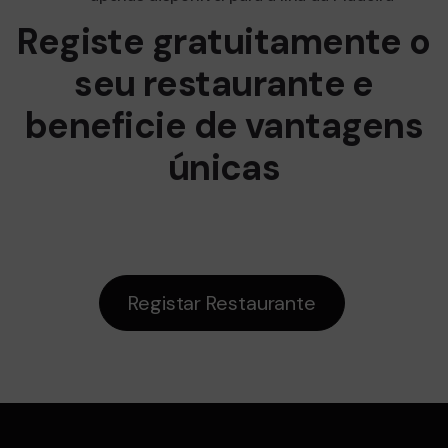
Registe gratuitamente o
seu restaurante e
beneficie de vantagens
únicas
Registar Restaurante