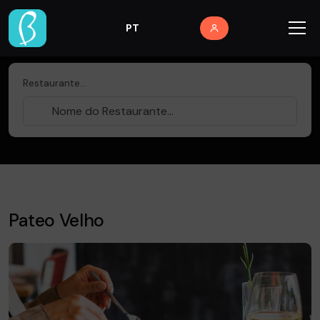
PT
Restaurante...
Pateo Velho