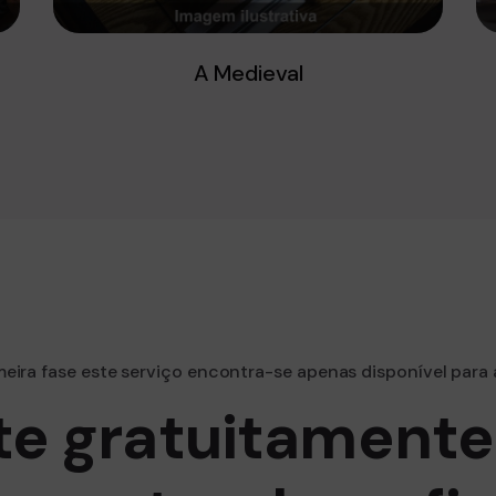
A Medieval
eira fase este serviço encontra-se apenas disponível para 
te gratuitamente