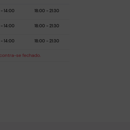
 - 14:00
18:00 - 21:30
 - 14:00
18:00 - 21:30
 - 14:00
18:00 - 21:30
contra-se fechado.