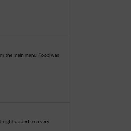
from the main menu. Food was
t night added to a very