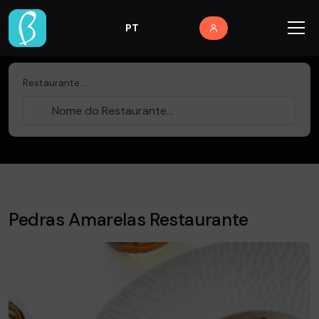
PT
Restaurante...
Pedras Amarelas Restaurante