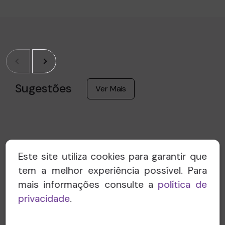
Sugestões
Ver Mais
Este site utiliza cookies para garantir que
tem a melhor experiência possível. Para
mais informações consulte a
política de
privacidade
.