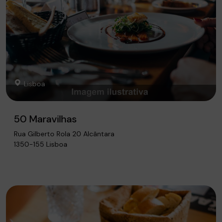
Lisboa
50 Maravilhas
Rua Gilberto Rola 20 Alcântara
1350-155 Lisboa