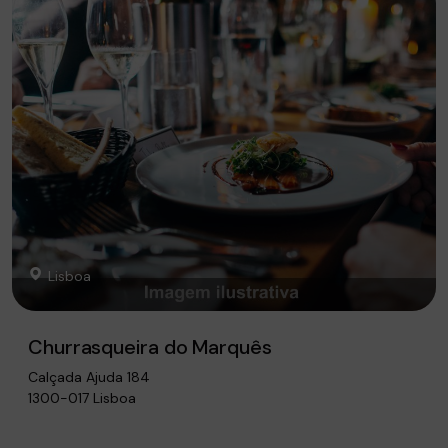
Lisboa
Churrasqueira do Marquês
Calçada Ajuda 184
1300-017 Lisboa