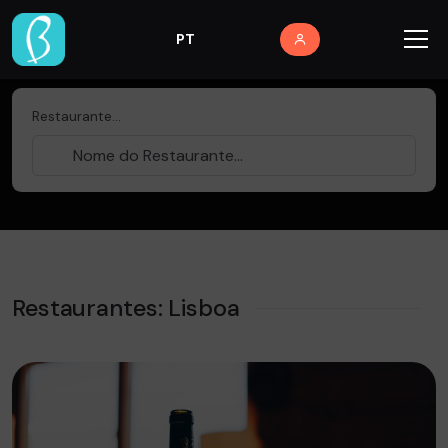
PT
Restaurante...
Restaurantes: Lisboa