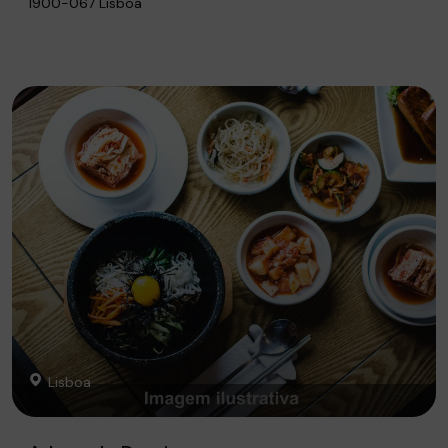
1900-067 Lisboa
Lisboa