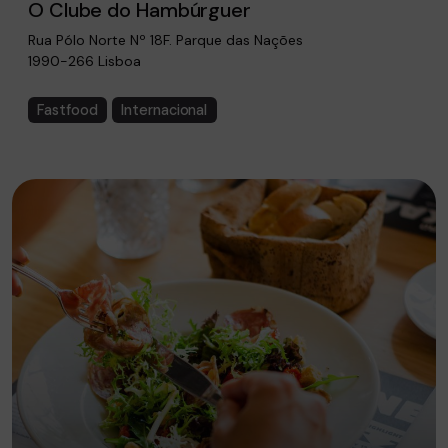
O Clube do Hambúrguer
Rua Pólo Norte Nº 18F. Parque das Nações
1990-266 Lisboa
Fastfood
Internacional