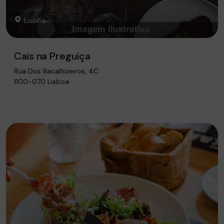
Lisboa
Cais na Preguiça
Rua Dos Bacalhoeiros, 4C
1100-070 Lisboa