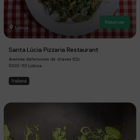
Reservar
Lisboa
Santa Lúcia Pizzaria Restaurant
Avenida defensores de chaves 62c
1000-113 Lisboa
Italiana