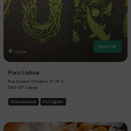
Reservar
Lisboa
Puro Lisboa
Rua luciano Cordeiro nº 74 A
1150-217 Lisboa
Internacional
Português