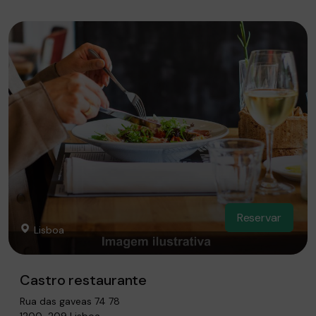
Reservar
Lisboa
Castro restaurante
Rua das gaveas 74 78