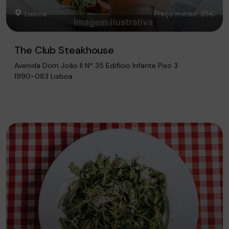
Lisboa
Preço médio: 35€
The Club Steakhouse
Avenida Dom João II Nº 35 Edifício Infante Piso 3
1990-083 Lisboa