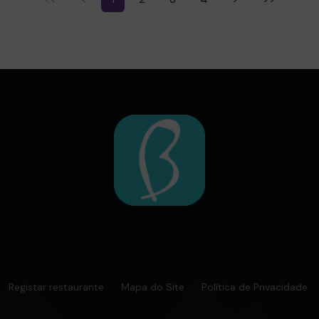
Registar restaurante
Mapa do Site
Política de Privacidade