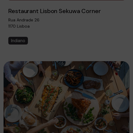
Restaurant Lisbon Sekuwa Corner
Rua Andrade 26
1170 Lisboa
Indiano