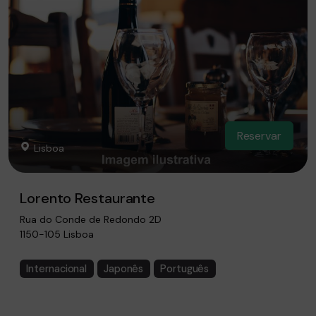
Reservar
Lisboa
Lorento Restaurante
Rua do Conde de Redondo 2D
1150-105 Lisboa
Internacional
Japonês
Português