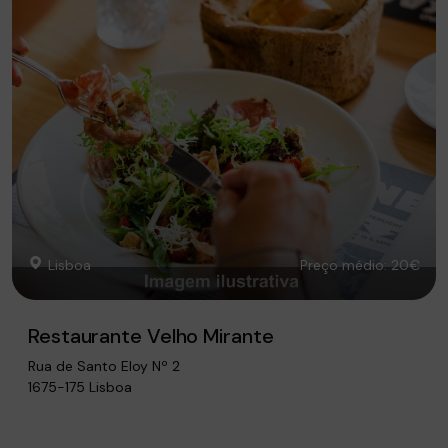
Lisboa
Preço médio: 20€
Restaurante Velho Mirante
Rua de Santo Eloy Nº 2
1675-175 Lisboa