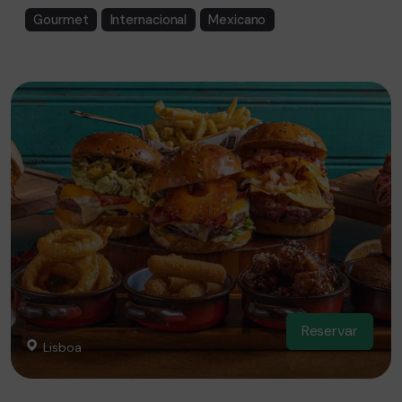
Gourmet
Internacional
Mexicano
Reservar
Lisboa