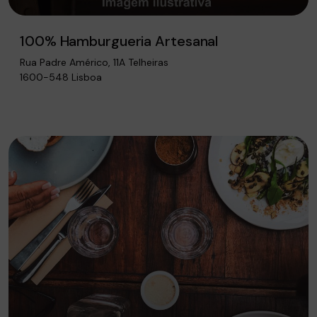
100% Hamburgueria Artesanal
Rua Padre Américo, 11A Telheiras
1600-548 Lisboa